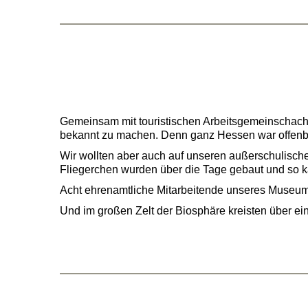
Gemeinsam mit touristischen Arbeitsgemeinschacht
bekannt zu machen. Denn ganz Hessen war offenba
Wir wollten aber auch auf unseren außerschulisch
Fliegerchen wurden über die Tage gebaut und so k
Acht ehrenamtliche Mitarbeitende unseres Museums h
Und im großen Zelt der Biosphäre kreisten über 