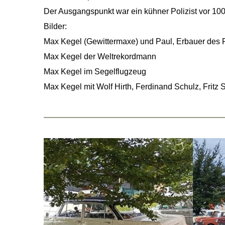
Der Ausgangspunkt war ein kühner Polizist vor 10
Bilder:
Max Kegel (Gewittermaxe) und Paul, Erbauer des
Max Kegel der Weltrekordmann
Max Kegel im Segelflugzeug
Max Kegel mit Wolf Hirth, Ferdinand Schulz, Fritz 