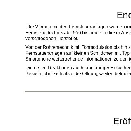
End
Die Vitrinen mit den Fernsteueranlagen wurden im
Fernsteuertechnik ab 1956 bis heute in dieser Aus
verschiedenen Hersteller.
Von der Röhrentechnik mit Tonmodulation bis hin z
Fernsteueranlagen auf kleinen Schildchen mit Typ
Smartphone weitergehende Informationen zu den 
Die ersten Reaktionen auch langjähriger Besuchende
Besuch lohnt sich also, die Öffnungszeiten befind
Eröf