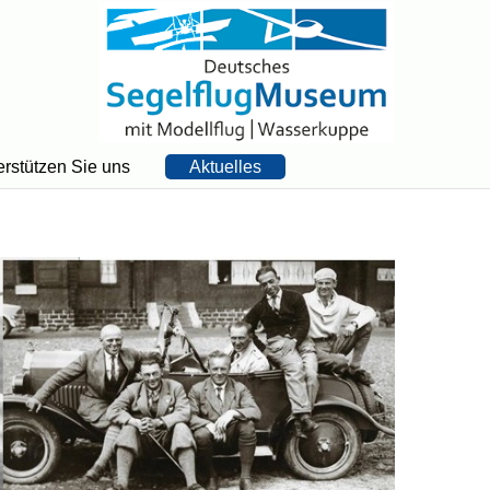
erstützen Sie uns
Aktuelles