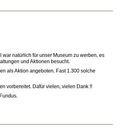
 war natürlich für unser Museum zu werben, es
altungen und Aktionen besucht.
n als Aktion angeboten. Fast 1.300 solche
vorbereitet. Dafür vielen, vielen Dank !!
 Fundus.