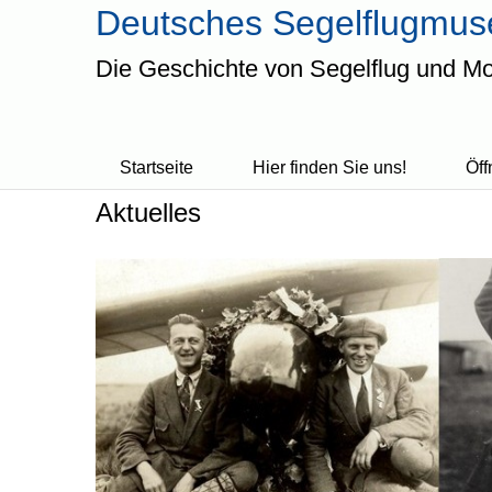
Deutsches Segelflugmuse
Die Geschichte von Segelflug und Mo
Startseite
Hier finden Sie uns!
Öff
Aktuelles