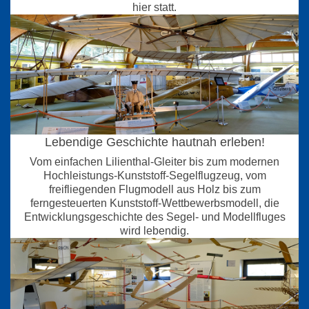
hier statt.
Lebendige Geschichte hautnah erleben!
Vom einfachen Lilienthal-Gleiter bis zum modernen
Hochleistungs-Kunststoff-Segelflugzeug, vom
freifliegenden Flugmodell aus Holz bis zum
ferngesteuerten Kunststoff-Wettbewerbsmodell, die
Entwicklungsgeschichte des Segel- und Modellfluges
wird lebendig.